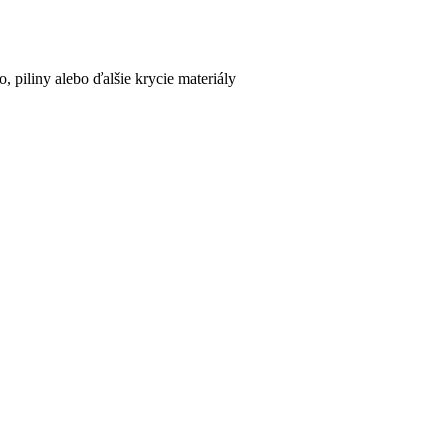
piliny alebo ďalšie krycie materiály