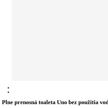
Plne prenosná toaleta Uno bez použitia vo