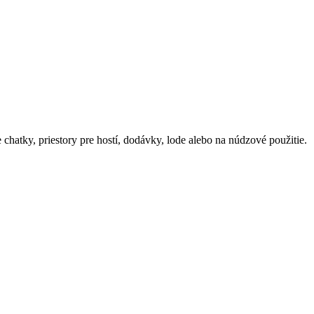
chatky, priestory pre hostí, dodávky, lode alebo na núdzové použitie.