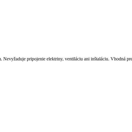
evyžaduje pripojenie elektriny, ventiláciu ani inštaláciu. Vhodná pre 