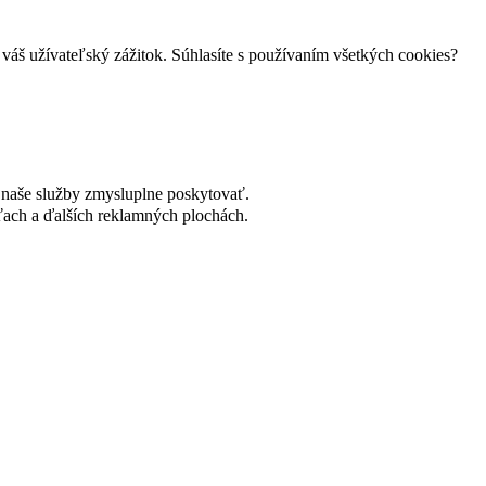
váš užívateľský zážitok. Súhlasíte s používaním všetkých cookies?
naše služby zmysluplne poskytovať.
ach a ďalších reklamných plochách.